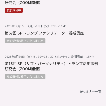
研究会（ZOOM開催）
参加受付中
2025年12月15日（月）-16日（火）9:30～16:45
第67回 SPトランプ ファシリテーター養成講座
参加受付は終了いたしました
2025年8月30日（土）9：30～16：30（オンライン受付開始9：15～）
第18回 SP（サブ・パーソナリティ）トランプ活用事例
研究会（ZOOM開催）
参加受付は終了いたしました
セミナー一覧