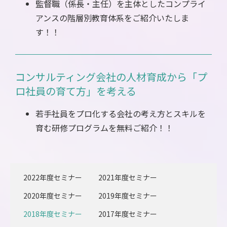
監督職（係長・主任）を主体としたコンプライ
アンスの階層別教育体系をご紹介いたしま
す！！
コンサルティング会社の人材育成から「プ
ロ社員の育て方」を考える
若手社員をプロ化する会社の考え方とスキルを
育む研修プログラムを無料ご紹介！！
2022年度セミナー
2021年度セミナー
2020年度セミナー
2019年度セミナー
2018年度セミナー
2017年度セミナー