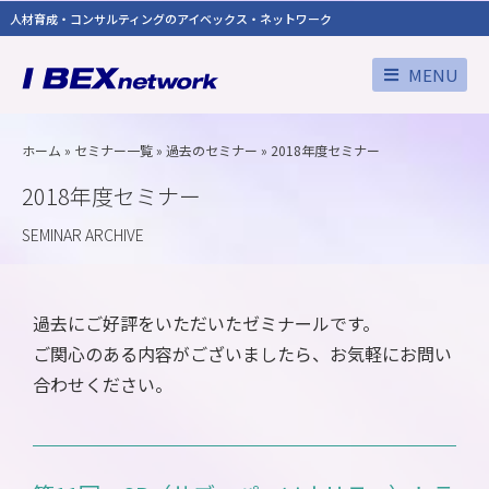
人材育成・コンサルティングのアイベックス・ネットワーク
MENU
ホーム
»
セミナー一覧
»
過去のセミナー
»
2018年度セミナー
2018年度セミナー
SEMINAR ARCHIVE
過去にご好評をいただいたゼミナールです。
ご関心のある内容がございましたら、お気軽にお問い
合わせください。