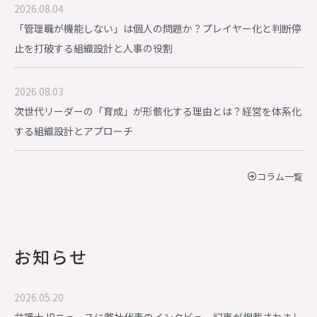
2026.08.04
「管理職が機能しない」は個人の問題か？プレイヤー化と判断停
止を打破する組織設計と人事の役割
2026.08.03
次世代リーダーの「育成」が形骸化する理由とは？経営を体系化
する組織設計とアプローチ
コラム一覧
お知らせ
2026.05.20