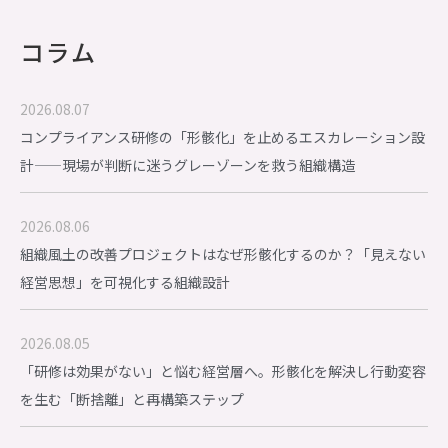
コラム
2026.08.07
コンプライアンス研修の「形骸化」を止めるエスカレーション設
計——現場が判断に迷うグレーゾーンを救う組織構造
2026.08.06
組織風土の改善プロジェクトはなぜ形骸化するのか？「見えない
経営思想」を可視化する組織設計
2026.08.05
「研修は効果がない」と悩む経営層へ。形骸化を解決し行動変容
を生む「断捨離」と再構築ステップ