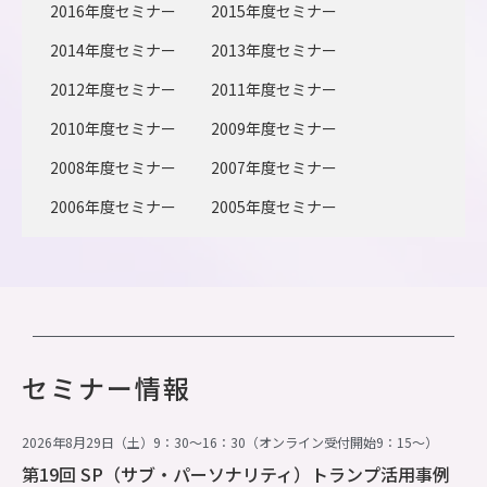
2016年度セミナー
2015年度セミナー
2014年度セミナー
2013年度セミナー
2012年度セミナー
2011年度セミナー
2010年度セミナー
2009年度セミナー
2008年度セミナー
2007年度セミナー
2006年度セミナー
2005年度セミナー
セミナー情報
2026年8月29日（土）9：30～16：30（オンライン受付開始9：15～）
第19回 SP（サブ・パーソナリティ）トランプ活用事例