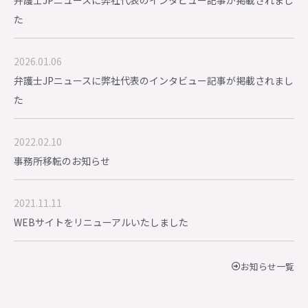
弁護士JPニュースに弊社代表のインタビュー記事が掲載されまし
た
2026.01.06
弁護士JPニュースに弊社代表のインタビュー記事が掲載されまし
た
2022.02.10
事務所移転のお知らせ
2021.11.11
WEBサイトをリニューアルいたしました
お知らせ一覧