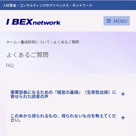
人材育成・コンサルティングのアイベックス・ネットワーク
MENU
ホーム
»
養成研修について
»
よくあるご質問
よくあるご質問
FAQ
事業部長になるための『経営の基礎』（生産性出版）に
寄せられた読者の声
この本から得られるもの、得られないものを教えてくだ
さい。