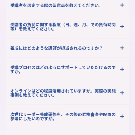
受講者を選定する際の留意点を教えてください。
受講者の負荷に関する程度（日、週、月、での負荷時間
等）を教えてください。
養成にはどのような講師が担当されるのですか？
受講プロセスはどのようにサポートしていただけるので
すか。
オンラインはどの程度活用されていますか。実際の実施
事例も教えてください。
次世代リーダー養成研修を、その後の昇格審査や配置の
参考にしたいのですが。