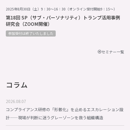
2025年8月30日（土）9：30～16：30（オンライン受付開始9：15～）
第18回 SP（サブ・パーソナリティ）トランプ活用事例
研究会（ZOOM開催）
参加受付は終了いたしました
セミナー一覧
コラム
2026.08.07
コンプライアンス研修の「形骸化」を止めるエスカレーション設
計——現場が判断に迷うグレーゾーンを救う組織構造