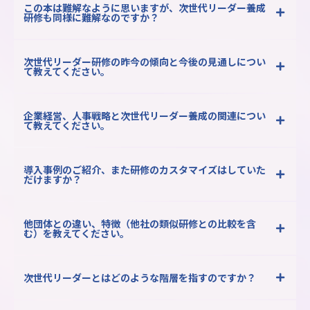
この本は難解なように思いますが、次世代リーダー養成
研修も同様に難解なのですか？
次世代リーダー研修の昨今の傾向と今後の見通しについ
て教えてください。
企業経営、人事戦略と次世代リーダー養成の関連につい
て教えてください。
導入事例のご紹介、また研修のカスタマイズはしていた
だけますか？
他団体との違い、特徴（他社の類似研修との比較を含
む）を教えてください。
次世代リーダーとはどのような階層を指すのですか？