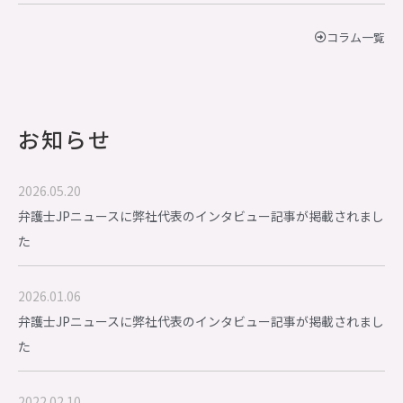
コラム一覧
お知らせ
2026.05.20
弁護士JPニュースに弊社代表のインタビュー記事が掲載されまし
た
2026.01.06
弁護士JPニュースに弊社代表のインタビュー記事が掲載されまし
た
2022.02.10