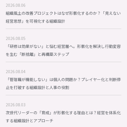
2026.08.06
組織風土の改善プロジェクトはなぜ形骸化するのか？「見えない
経営思想」を可視化する組織設計
2026.08.05
「研修は効果がない」と悩む経営層へ。形骸化を解決し行動変容
を生む「断捨離」と再構築ステップ
2026.08.04
「管理職が機能しない」は個人の問題か？プレイヤー化と判断停
止を打破する組織設計と人事の役割
2026.08.03
次世代リーダーの「育成」が形骸化する理由とは？経営を体系化
する組織設計とアプローチ