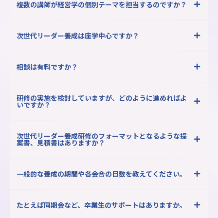
複数の講師が経営学の個別テーマを担当するのですか？
次世代リーダー養成は座学中心ですか？
相談は有料ですか？
研修の実施を検討していますが、どのように進めればよ
いですか？
次世代リーダー養成研修のフォーマットとなるような提
案書、見積書はありますか？
一般的な養成の期間や各会合の日数を教えてください。
たとえば同期会など、卒業生のサポートはありますか。