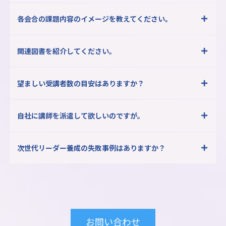
各会合の課題内容のイメージを教えてください。
関連図書を紹介してください。
望ましい受講者数の目安はありますか？
自社に講師を派遣して欲しいのですが。
次世代リーダー養成の失敗事例はありますか？
お問い合わせ