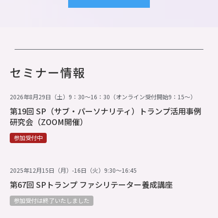
セミナー情報
2026年8月29日（土）9：30～16：30（オンライン受付開始9：15～）
第19回 SP（サブ・パーソナリティ）トランプ活用事例
研究会（ZOOM開催）
参加受付中
2025年12月15日（月）-16日（火）9:30～16:45
第67回 SPトランプ ファシリテーター養成講座
参加受付は終了いたしました