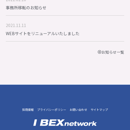
事務所移転のお知らせ
2021.11.11
WEBサイトをリニューアルいたしました
お知らせ一覧
採用情報
プライバシーポリシー
お問い合わせ
サイトマップ